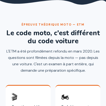
ÉPREUVE THÉORIQUE MOTO — ETM
Le code moto, c'est différent
du code voiture
L'ETM a été profondément refondu en mars 2020. Les
questions sont filmées depuis la moto — pas depuis
une voiture. C'est un examen à part entière, qui
demande une préparation spécifique.
🎬
🏍