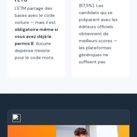
(87,5%). Les
L'ETM partage des
candidats qui se
bases avec le code
préparent avec les
voiture — mais il est
éditeurs officiels
obligatoire même si
obtiennent de
vous avez déjà le
meilleurs scores —
permis B
. Aucune
les plateformes
dispense n'existe
génériques ne
pour le code moto.
suffisent pas.