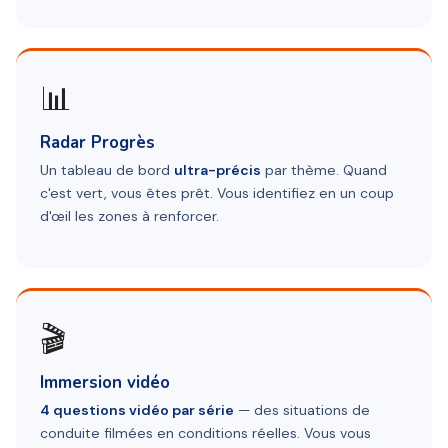
📊
Radar Progrès
Un tableau de bord
ultra-précis
par thème. Quand
c'est vert, vous êtes prêt. Vous identifiez en un coup
d'œil les zones à renforcer.
🎬
Immersion vidéo
4 questions vidéo par série
— des situations de
conduite filmées en conditions réelles. Vous vous