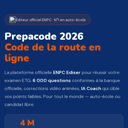
Éditeur officiel ENPC · N°1 en auto-école
Prepacode 2026
Code de la route en
ligne
La plateforme officielle
ENPC Ediser
pour réussir votre
examen ETG.
6 000 questions
conformes à la banque
officielle, corrections vidéo animées,
IA Coach
qui cible
vos points faibles. Pour tout le monde — auto-école ou
candidat libre.
4 M