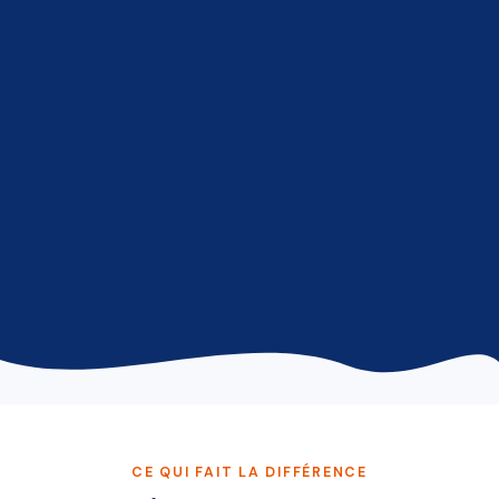
CE QUI FAIT LA DIFFÉRENCE