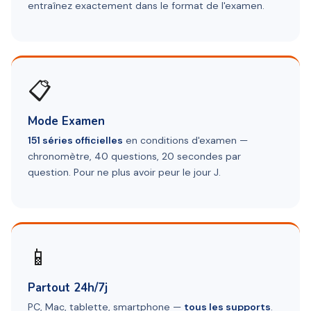
entraînez exactement dans le format de l'examen.
📋
Mode Examen
151 séries officielles
en conditions d'examen —
chronomètre, 40 questions, 20 secondes par
question. Pour ne plus avoir peur le jour J.
📱
Partout 24h/7j
PC, Mac, tablette, smartphone —
tous les supports
.