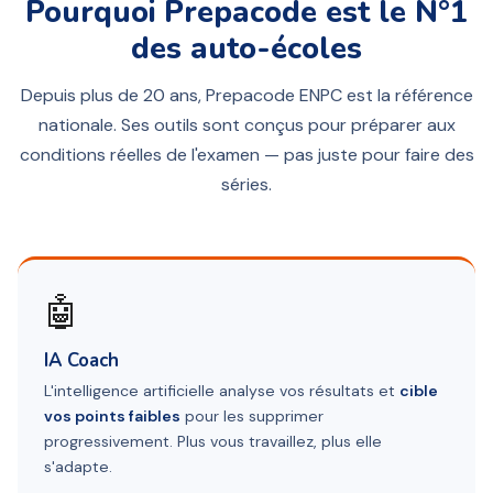
Pourquoi Prepacode est le N°1
des auto-écoles
Depuis plus de 20 ans, Prepacode ENPC est la référence
nationale. Ses outils sont conçus pour préparer aux
conditions réelles de l'examen — pas juste pour faire des
séries.
🤖
IA Coach
L'intelligence artificielle analyse vos résultats et
cible
vos points faibles
pour les supprimer
progressivement. Plus vous travaillez, plus elle
s'adapte.