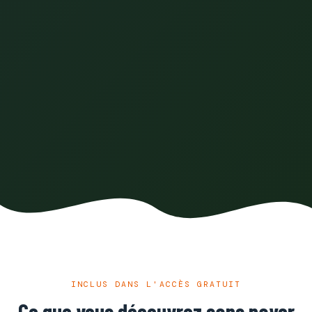
INCLUS DANS L'ACCÈS GRATUIT
Ce que vous découvrez sans payer