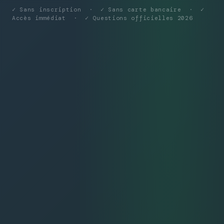
✓ Sans inscription · ✓ Sans carte bancaire · ✓
Accès immédiat · ✓ Questions officielles 2026