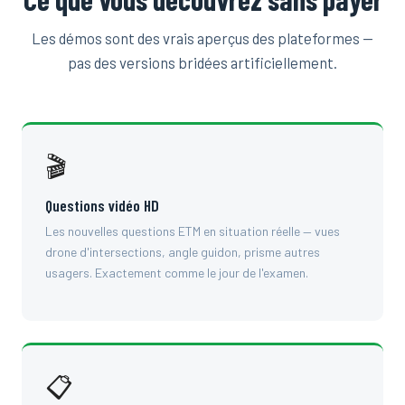
Les démos sont des vrais aperçus des plateformes —
pas des versions bridées artificiellement.
🎬
Questions vidéo HD
Les nouvelles questions ETM en situation réelle — vues
drone d'intersections, angle guidon, prisme autres
usagers. Exactement comme le jour de l'examen.
📋