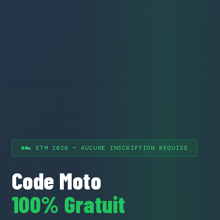
🏍 ETM 2026 — AUCUNE INSCRIPTION REQUISE
Code Moto
100% Gratuit