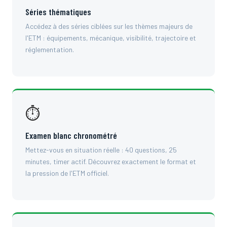
Séries thématiques
Accédez à des séries ciblées sur les thèmes majeurs de
l'ETM : équipements, mécanique, visibilité, trajectoire et
réglementation.
⏱
Examen blanc chronométré
Mettez-vous en situation réelle : 40 questions, 25
minutes, timer actif. Découvrez exactement le format et
la pression de l'ETM officiel.