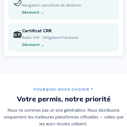
🌙
Navigation sans limite de distance
Découvrir →
Certificat CRR
📻
Radio VHF · Obligatoire hauturier
Découvrir →
POURQUOI NOUS CHOISIR ?
Votre permis, notre priorité
Nous ne sommes pas un site généraliste. Nous distribuons
uniquement les meilleures plateformes officielles — celles que
les auto-écoles utilisent.