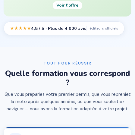
Voir l'offre
4,8 / 5
· Plus de 4 000 avis
★★★★★
éditeurs officiels
TOUT POUR RÉUSSIR
Quelle formation vous correspond
?
Que vous prépariez votre premier permis, que vous repreniez
la moto après quelques années, ou que vous souhaitiez
naviguer — nous avons la formation adaptée à votre projet.