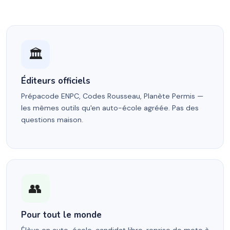
🏛
Éditeurs officiels
Prépacode ENPC, Codes Rousseau, Planète Permis —
les mêmes outils qu'en auto-école agréée. Pas des
questions maison.
👥
Pour tout le monde