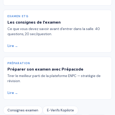
EXAMEN ETG
Les consignes de l'examen
Ce que vous devez savoir avant d'entrer dans la salle. 40
questions, 20 sec/question.
Lire →
PRÉPARATION
Préparer son examen avec Prépacode
Tirer le meilleur parti de la plateforme ENPC — stratégie de
révision.
Lire →
Consignes examen
E-Verifs Kopilote