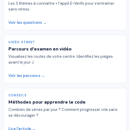
Les 3 thèmes à connaître + l'appli E-Verifs pour s'entraîner
sans stress.
Voir les questions →
VIDÉO STREET
Parcours d'examen en vidéo
Visualisez les routes de votre centre. Identifiez les pièges
avant le jour J.
Voir les parcours →
CONSEILS
Méthodes pour apprendre le code
Combien de séries par jour ? Comment progresser vite sans
se décourager ?
Lire l'article →