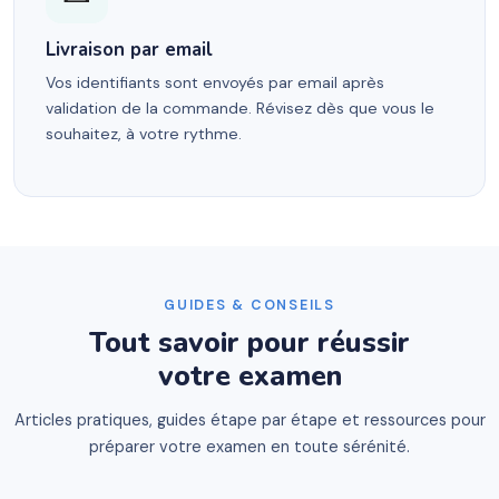
Livraison par email
Vos identifiants sont envoyés par email après
validation de la commande. Révisez dès que vous le
souhaitez, à votre rythme.
GUIDES & CONSEILS
Tout savoir pour réussir
votre examen
Articles pratiques, guides étape par étape et ressources pour
préparer votre examen en toute sérénité.