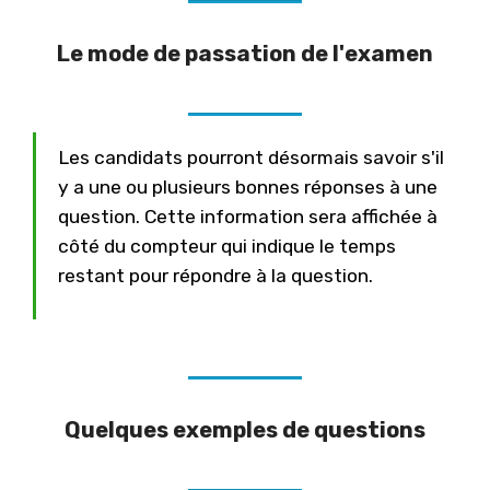
Le mode de passation de l'examen
Les candidats pourront désormais savoir s'il
y a une ou plusieurs bonnes réponses à une
question. Cette information sera affichée à
côté du compteur qui indique le temps
restant pour répondre à la question.
Quelques exemples de questions