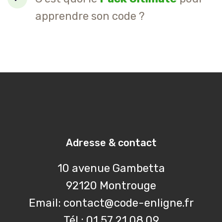
apprendre son code ?
Adresse & contact
10 avenue Gambetta
92120 Montrouge
Email: contact@code-enligne.fr
Tél : 01 57 21 08 09