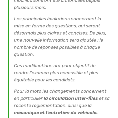
modifications ont été annoncées depuis
plusieurs mois.
Les principales évolutions concernent la
mise en forme des questions, qui seront
désormais plus claires et concises. De plus,
une nouvelle information sera ajoutée : le
nombre de réponses possibles à chaque
question.
Ces modifications ont pour objectif de
rendre l'examen plus accessible et plus
équitable pour les candidats.
Pour la moto les changements concernent
en particulier
la circulation inter-files
et sa
récente réglementation, ainsi que la
mécanique et l’entretien du véhicule.