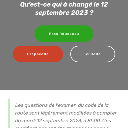
Qu’est-ce qui à changé le 12
septembre 2023 ?
Pass Rousseau
Prepacode
Ici Code
Les questions de l'examen du code de la
route sont légèrement modifiées à compter
du mardi 12 septembre 2023, à 8h00. Ces