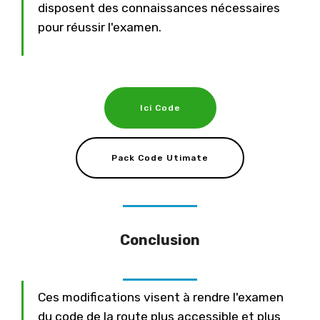
disposent des connaissances nécessaires
pour réussir l'examen.
Ici Code
Pack Code Utimate
Conclusion
Ces modifications visent à rendre l'examen
du code de la route plus accessible et plus