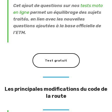
Cet ajout de questions sur nos
tests moto
en ligne
permet un équilibrage des sujets
traités, en lien avec les nouvelles
questions ajoutées à la base officielle de
l’ETM.
Test gratuit
Les principales modifications du code de
la route