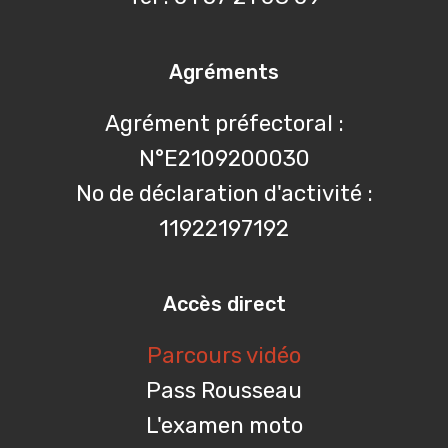
Agréments
Agrément préfectoral :
N°E2109200030
No de déclaration d'activité :
11922197192
Accès direct
Parcours vidéo
Pass Rousseau
L'examen moto