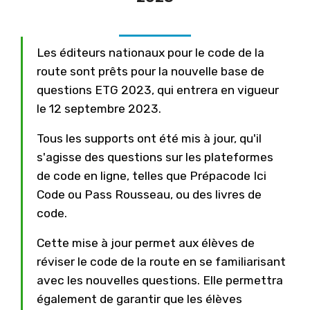
Les éditeurs nationaux pour le code de la
route sont prêts pour la nouvelle base de
questions ETG 2023, qui entrera en vigueur
le 12 septembre 2023.
Tous les supports ont été mis à jour, qu'il
s'agisse des questions sur les plateformes
de code en ligne, telles que Prépacode Ici
Code ou Pass Rousseau, ou des livres de
code.
Cette mise à jour permet aux élèves de
réviser le code de la route en se familiarisant
avec les nouvelles questions. Elle permettra
également de garantir que les élèves