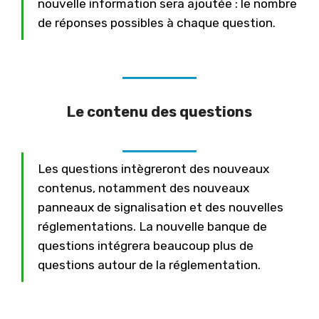
nouvelle information sera ajoutée : le nombre
de réponses possibles à chaque question.
Le contenu des questions
Les questions intègreront des nouveaux
contenus, notamment des nouveaux
panneaux de signalisation et des nouvelles
réglementations. La nouvelle banque de
questions intégrera beaucoup plus de
questions autour de la réglementation.