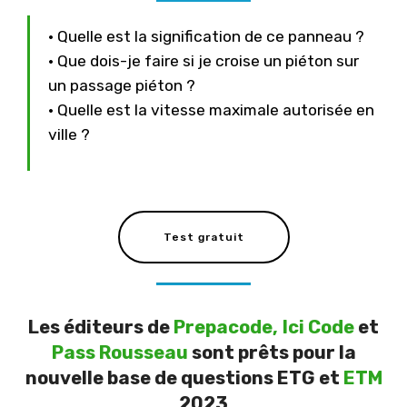
• Quelle est la signification de ce panneau ?
• Que dois-je faire si je croise un piéton sur
un passage piéton ?
• Quelle est la vitesse maximale autorisée en
ville ?
Test gratuit
Les éditeurs de
Prepacode,
Ici Code
et
Pass Rousseau
sont prêts pour la
nouvelle base de questions ETG et
ETM
2023