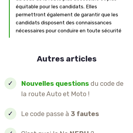
équitable pour les candidats. Elles
permettront également de garantir que les
candidats disposent des connaissances
nécessaires pour conduire en toute sécurité
Autres articles
Nouvelles questions
du code de
la route Auto et Moto !
Le code passe à
3 fautes