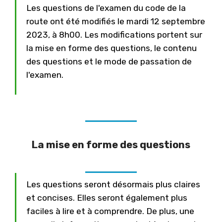
Les questions de l'examen du code de la
route ont été modifiés le mardi 12 septembre
2023, à 8h00. Les modifications portent sur
la mise en forme des questions, le contenu
des questions et le mode de passation de
l'examen.
La mise en forme des questions
Les questions seront désormais plus claires
et concises. Elles seront également plus
faciles à lire et à comprendre. De plus, une