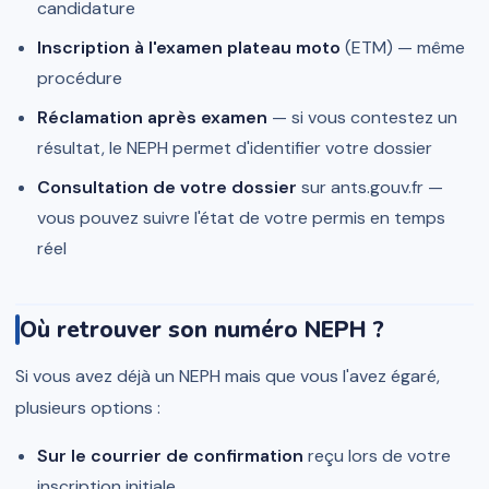
candidature
Inscription à l'examen plateau moto
(ETM) — même
procédure
Réclamation après examen
— si vous contestez un
résultat, le NEPH permet d'identifier votre dossier
Consultation de votre dossier
sur ants.gouv.fr —
vous pouvez suivre l'état de votre permis en temps
réel
Où retrouver son numéro NEPH ?
Si vous avez déjà un NEPH mais que vous l'avez égaré,
plusieurs options :
Sur le courrier de confirmation
reçu lors de votre
inscription initiale