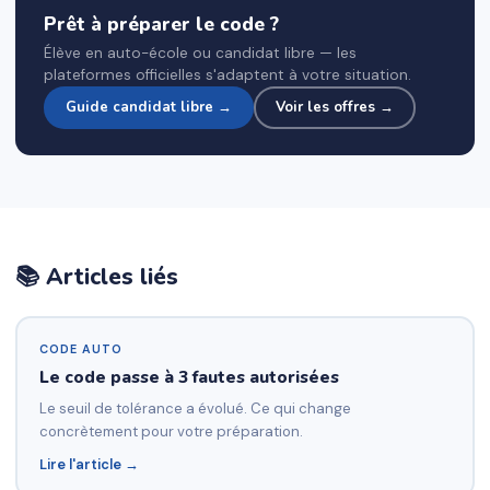
Prêt à préparer le code ?
Élève en auto-école ou candidat libre — les
plateformes officielles s'adaptent à votre situation.
Guide candidat libre →
Voir les offres →
📚 Articles liés
CODE AUTO
Le code passe à 3 fautes autorisées
Le seuil de tolérance a évolué. Ce qui change
concrètement pour votre préparation.
Lire l'article →