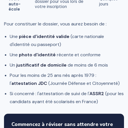
dossier pour vous lors de
auto-
jours
votre inscription
école
Pour constituer le dossier, vous aurez besoin de :
Une
pièce d'identité valide
(carte nationale
d'identité ou passeport)
Une
photo d'identité
récente et conforme
Un
justificatif de domicile
de moins de 6 mois
Pour les moins de 25 ans nés après 1979 :
l'
attestation JDC
(Journée Défense et Citoyenneté)
Si concerné : l'attestation de suivi de l'
ASSR2
(pour les
candidats ayant été scolarisés en France)
Commencez à réviser sans attendre votre