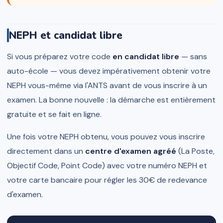
NEPH et candidat libre
Si vous préparez votre code
en candidat libre
— sans
auto-école — vous devez impérativement obtenir votre
NEPH vous-même via l'ANTS avant de vous inscrire à un
examen. La bonne nouvelle : la démarche est entièrement
gratuite et se fait en ligne.
Une fois votre NEPH obtenu, vous pouvez vous inscrire
directement dans un
centre d'examen agréé
(La Poste,
Objectif Code, Point Code) avec votre numéro NEPH et
votre carte bancaire pour régler les 30€ de redevance
d'examen.