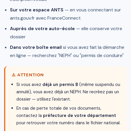
Sur votre espace ANTS
— en vous connectant sur
ants.gouv.fr avec FranceConnect
Auprès de votre auto-école
— elle conserve votre
dossier
Dans votre boîte email
si vous avez fait la démarche
en ligne — recherchez "NEPH" ou "permis de conduire"
⚠️ ATTENTION
Si vous avez
déjà un permis B
(même suspendu ou
annulé), vous avez déjà un NEPH. Ne recréez pas un
dossier — utilisez l'existant.
En cas de perte totale de vos documents,
contactez la
préfecture de votre département
pour retrouver votre numéro dans le fichier national.