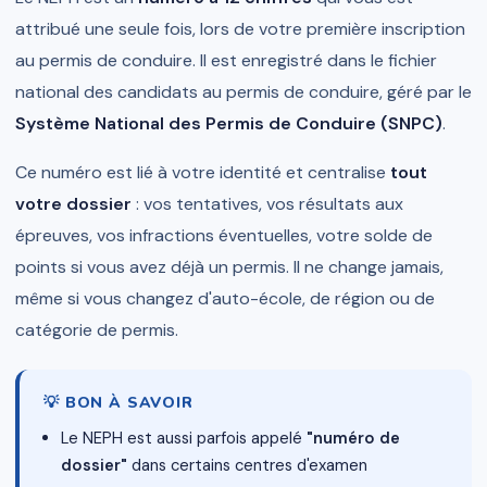
attribué une seule fois, lors de votre première inscription
au permis de conduire. Il est enregistré dans le fichier
national des candidats au permis de conduire, géré par le
Système National des Permis de Conduire (SNPC)
.
Ce numéro est lié à votre identité et centralise
tout
votre dossier
: vos tentatives, vos résultats aux
épreuves, vos infractions éventuelles, votre solde de
points si vous avez déjà un permis. Il ne change jamais,
même si vous changez d'auto-école, de région ou de
catégorie de permis.
💡 BON À SAVOIR
Le NEPH est aussi parfois appelé
"numéro de
dossier"
dans certains centres d'examen