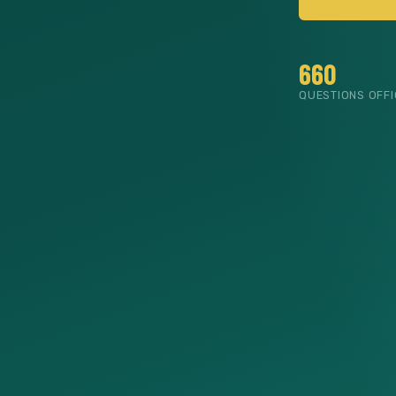
660
QUESTIONS OFFI