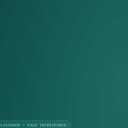
PLAISANCE — EAUX INTÉRIEURES