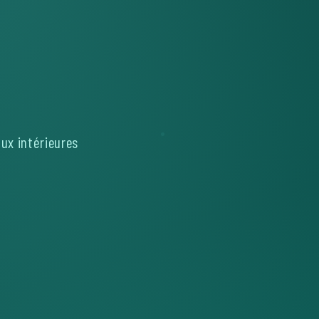
aux intérieures